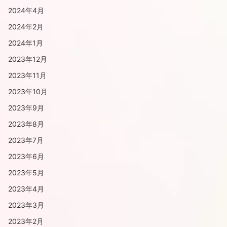
2024年4月
2024年2月
2024年1月
2023年12月
2023年11月
2023年10月
2023年9月
2023年8月
2023年7月
2023年6月
2023年5月
2023年4月
2023年3月
2023年2月