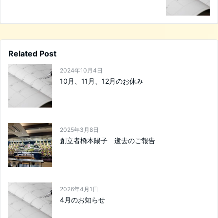
Related Post
2024年10月4日
10月、11月、12月のお休み
2025年3月8日
創立者橋本陽子 逝去のご報告
2026年4月1日
4月のお知らせ