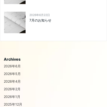
2026年6月22日
7月のお知らせ
Archives
2026年6月
2026年5月
2026年4月
2026年2月
2026年1月
2025年12月