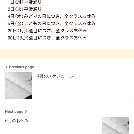
1日(月)平常通り
2日(火)平常通り
4日(木)みどりの日につき、全クラスお休み
5日(金)こどもの日につき、全クラスお休み
29日(月)5週目につき、全クラスお休み
30日(火)5週目につき、全クラスお休み
Previous page
4月のスケジュール
Next page
6月のお休み