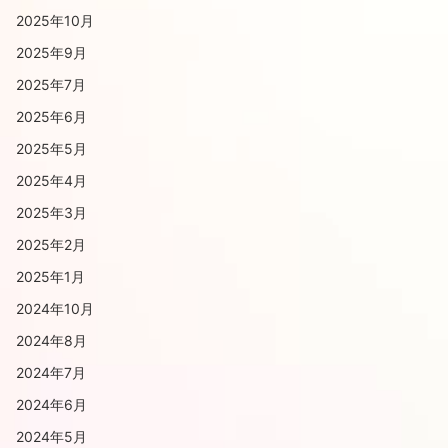
2025年10月
2025年9月
2025年7月
2025年6月
2025年5月
2025年4月
2025年3月
2025年2月
2025年1月
2024年10月
2024年8月
2024年7月
2024年6月
2024年5月