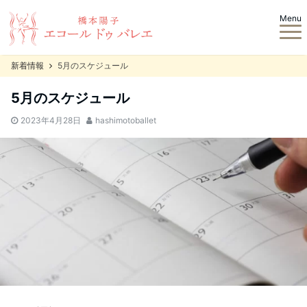
Menu
新着情報
5月のスケジュール
5月のスケジュール
2023年4月28日
hashimotoballet