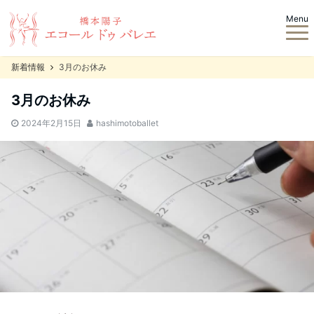
Menu
新着情報
3月のお休み
3月のお休み
2024年2月15日
hashimotoballet