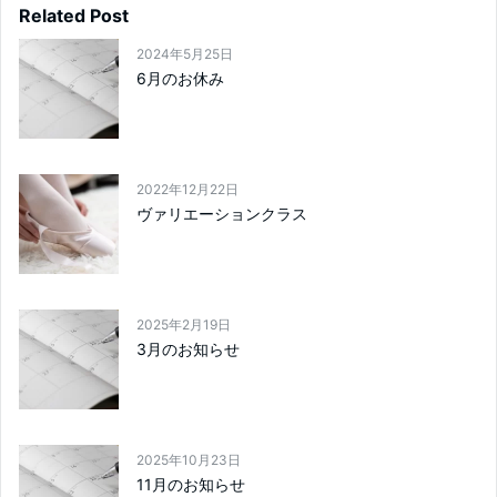
Related Post
2024年5月25日
6月のお休み
2022年12月22日
ヴァリエーションクラス
2025年2月19日
3月のお知らせ
2025年10月23日
11月のお知らせ