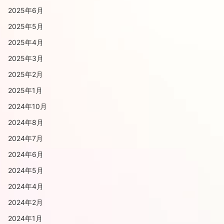
2025年6月
2025年5月
2025年4月
2025年3月
2025年2月
2025年1月
2024年10月
2024年8月
2024年7月
2024年6月
2024年5月
2024年4月
2024年2月
2024年1月