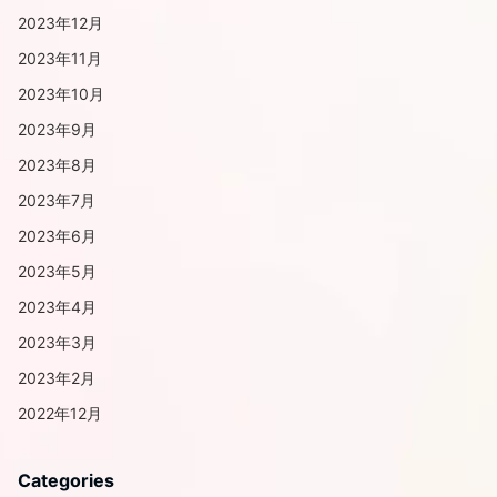
2023年12月
2023年11月
2023年10月
2023年9月
2023年8月
2023年7月
2023年6月
2023年5月
2023年4月
2023年3月
2023年2月
2022年12月
Categories