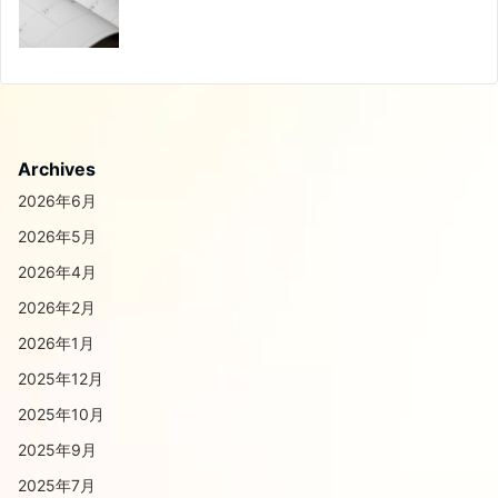
Archives
2026年6月
2026年5月
2026年4月
2026年2月
2026年1月
2025年12月
2025年10月
2025年9月
2025年7月