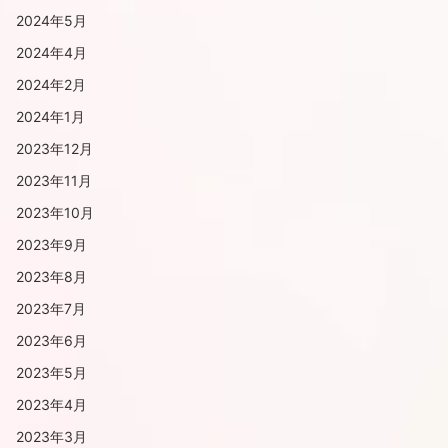
2024年5月
2024年4月
2024年2月
2024年1月
2023年12月
2023年11月
2023年10月
2023年9月
2023年8月
2023年7月
2023年6月
2023年5月
2023年4月
2023年3月