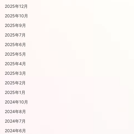
2025年12月
2025年10月
2025年9月
2025年7月
2025年6月
2025年5月
2025年4月
2025年3月
2025年2月
2025年1月
2024年10月
2024年8月
2024年7月
2024年6月