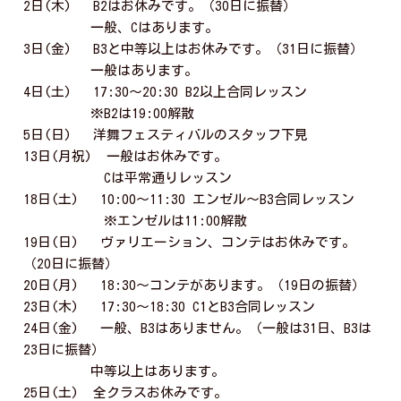
2日(木) B2はお休みです。（30日に振替）
一般、Cはあります。
3日(金) B3と中等以上はお休みです。（31日に振替）
一般はあります。
4日(土) 17:30〜20:30 B2以上合同レッスン
※B2は19:00解散
5日(日) 洋舞フェスティバルのスタッフ下見
13日(月祝) 一般はお休みです。
Cは平常通りレッスン
18日(土) 10:00〜11:30 エンゼル〜B3合同レッスン
※エンゼルは11:00解散
19日(日) ヴァリエーション、コンテはお休みです。
（20日に振替）
20日(月) 18:30〜コンテがあります。（19日の振替）
23日(木) 17:30〜18:30 C1とB3合同レッスン
24日(金) 一般、B3はありません。（一般は31日、B3は
23日に振替）
中等以上はあります。
25日(土) 全クラスお休みです。