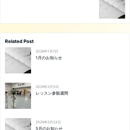
Related Post
2026年1月7日
1月のお知らせ
2026年2月3日
レッスン参観週間
2026年5月23日
5月のお知らせ