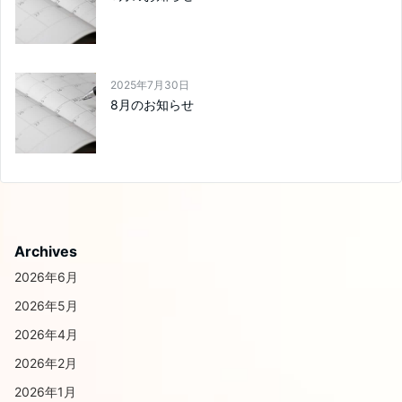
2025年7月30日
8月のお知らせ
Archives
2026年6月
2026年5月
2026年4月
2026年2月
2026年1月