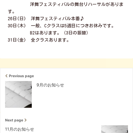
洋舞フェスティバルの舞台リハーサルがありま
す。
26日(日) 洋舞フェスティバル本番♪
30日(木) 一般、Cクラスは5週目につきお休みです。
B2はあります。（3日の振替）
31日(金) 全クラスあります。
Previous page
9月のお知らせ
Next page
11月のお知らせ