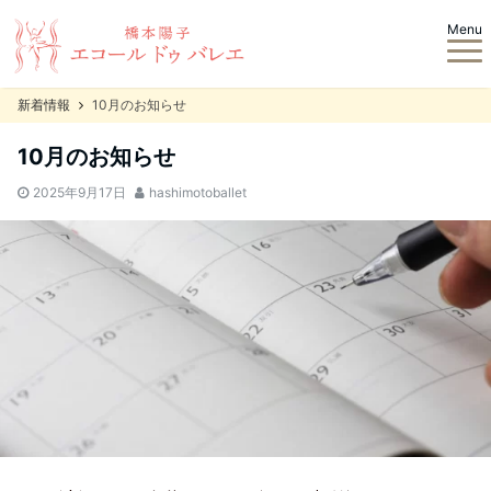
Menu
新着情報
10月のお知らせ
10月のお知らせ
2025年9月17日
hashimotoballet