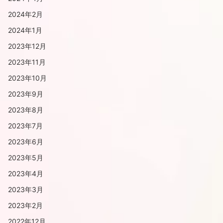
2024年2月
2024年1月
2023年12月
2023年11月
2023年10月
2023年9月
2023年8月
2023年7月
2023年6月
2023年5月
2023年4月
2023年3月
2023年2月
2022年12月