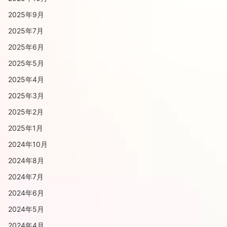
2025年9月
2025年7月
2025年6月
2025年5月
2025年4月
2025年3月
2025年2月
2025年1月
2024年10月
2024年8月
2024年7月
2024年6月
2024年5月
2024年4月