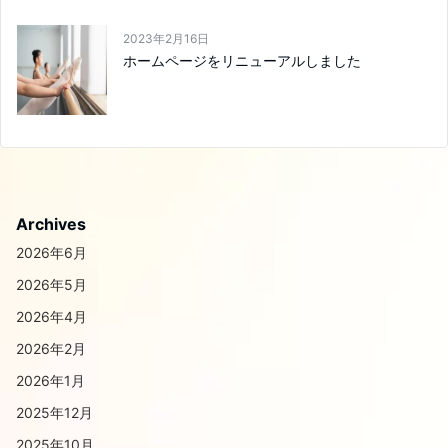
2023年2月16日
ホームページをリニューアルしました
Archives
2026年6月
2026年5月
2026年4月
2026年2月
2026年1月
2025年12月
2025年10月