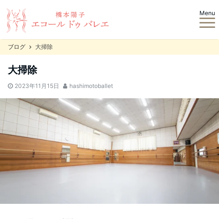
Menu
ブログ
大掃除
大掃除
2023年11月15日
hashimotoballet