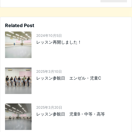
Related Post
2024年10月5日
レッスン再開しました！
2025年3月10日
レッスン参観日 エンゼル・児童C
2025年3月20日
レッスン参観日 児童B・中等・高等