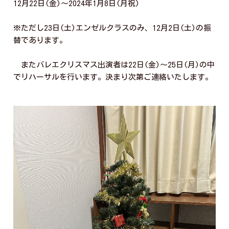
12月22日(金)〜2024年1月8日(月祝)
※ただし23日(土)エンゼルクラスのみ、12月2日(土)の振
替であります。
またバレエクリスマス出演者は22日(金)～25日(月)の中
でリハーサルを行います。決まり次第ご連絡いたします。