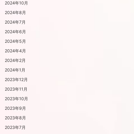
2024年10月
2024年8月
2024年7月
2024年6月
2024年5月
2024年4月
2024年2月
2024年1月
2023年12月
2023年11月
2023年10月
2023年9月
2023年8月
2023年7月