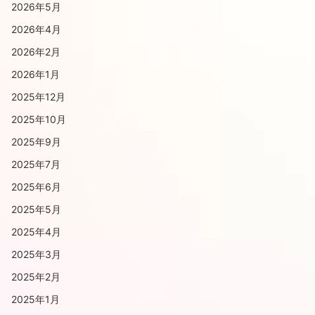
2026年5月
2026年4月
2026年2月
2026年1月
2025年12月
2025年10月
2025年9月
2025年7月
2025年6月
2025年5月
2025年4月
2025年3月
2025年2月
2025年1月