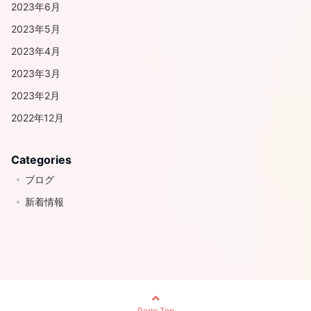
2023年6月
2023年5月
2023年4月
2023年3月
2023年2月
2022年12月
Categories
ブログ
新着情報
Page Top