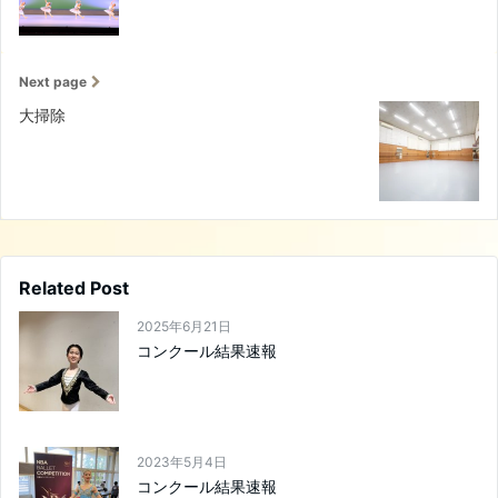
Next page
大掃除
Related Post
2025年6月21日
コンクール結果速報
2023年5月4日
コンクール結果速報