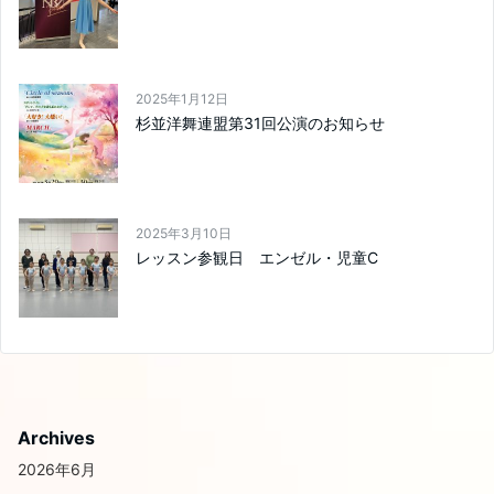
2025年1月12日
杉並洋舞連盟第31回公演のお知らせ
2025年3月10日
レッスン参観日 エンゼル・児童C
Archives
2026年6月