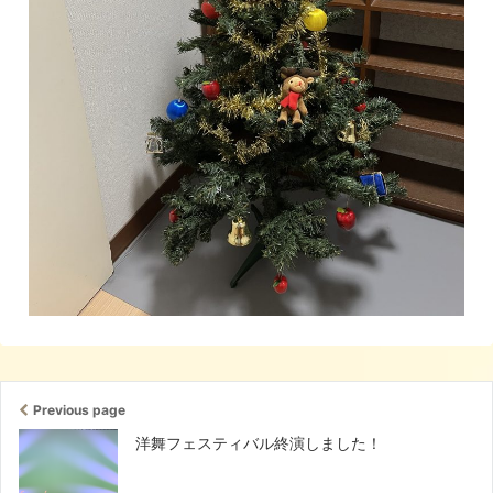
Previous page
洋舞フェスティバル終演しました！