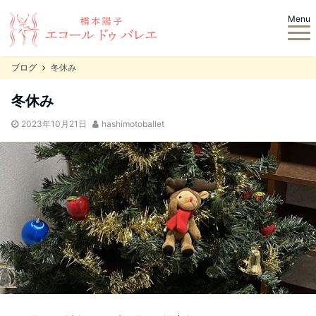
Menu
ブログ
冬休み
冬休み
2023年10月21日
hashimotoballet