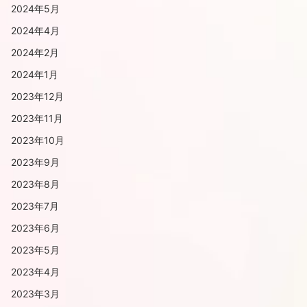
2024年5月
2024年4月
2024年2月
2024年1月
2023年12月
2023年11月
2023年10月
2023年9月
2023年8月
2023年7月
2023年6月
2023年5月
2023年4月
2023年3月