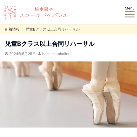
Menu
新着情報
児童Bクラス以上合同リハーサル
児童Bクラス以上合同リハーサル
2024年5月25日
hashimotoballet