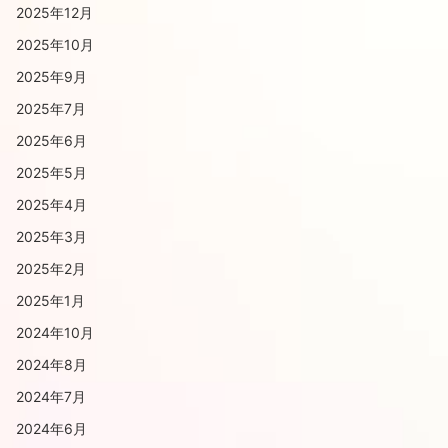
2025年12月
2025年10月
2025年9月
2025年7月
2025年6月
2025年5月
2025年4月
2025年3月
2025年2月
2025年1月
2024年10月
2024年8月
2024年7月
2024年6月