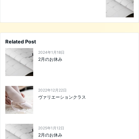
Related Post
2024年1月18日
2月のお休み
2022年12月22日
ヴァリエーションクラス
2025年1月12日
2月のお休み