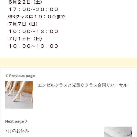
６月２２日（土）
１７：００〜２０：００
※Bクラスは１９：００まで
７月７日（日）
１０：００〜１３：００
７月１５日（日）
１０：００〜１３：００
Previous page
エンゼルクラスと児童Ｃクラス合同リハーサル
Next page
7月のお休み