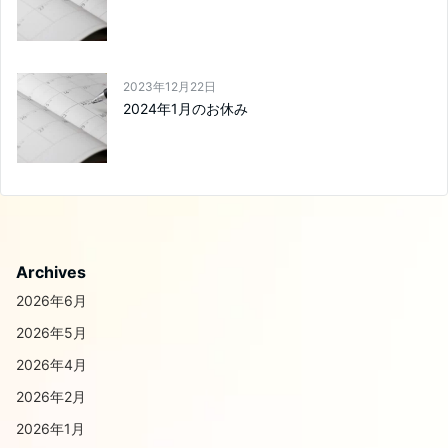
2023年12月22日
2024年1月のお休み
Archives
2026年6月
2026年5月
2026年4月
2026年2月
2026年1月